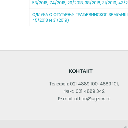
53/2016, 74/2016, 29/2018, 38/2018, 31/2019, 43
ОДЛУКА О ОТУЂЕЊУ ГРАЂЕВИНСКОГ ЗЕМЉИШТА У Ј
45/2018 И 31/2019)
КОНТАКТ
Телефон: 021 4889 100, 4889 101,
Факс: 021 4889 342
E-mail: office@ugzins.rs
©