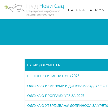
Main
ПОЧЕТАК
О НАМА
navigati
НАЗИВ ДОКУМЕНТА
РЕШЕЊЕ О ИЗМЕНИ ПУГЗ 2025
ОДЛУКА О ИЗМЕНАМА И ДОПУНАМА ОДЛУКЕ О П
ОДЛУКА О ПРОГРАМУ УГЗ ЗА 2025
ОДЛУКА О УТВРЂИВАЊУ ДОПРИНОСА ЗА УРЕЂИВАЊ