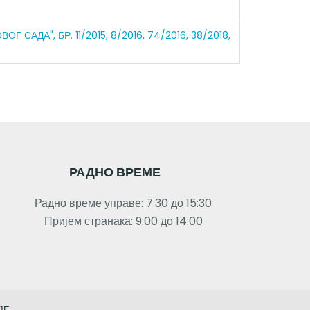
ДА", БР. 11/2015, 8/2016, 74/2016, 38/2018,
РАДНО ВРЕМЕ
Радно време управе: 7:30 до 15:30
Пријем странака: 9:00 до 14:00
ЈЕ