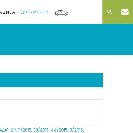
АЦИЈА
ДОКУМЕНТИ
. 11/2015, 33/2015, 44/2015, 8/2016,