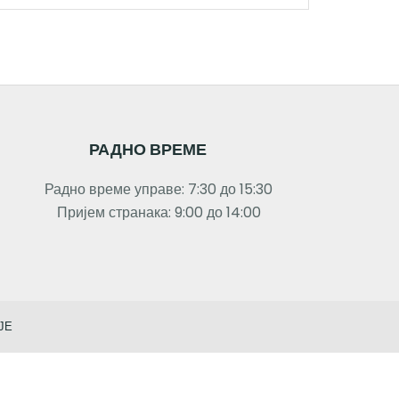
РАДНО ВРЕМЕ
Радно време управе: 7:30 до 15:30
Пријем странака: 9:00 до 14:00
ЈЕ