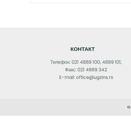
КОНТАКТ
Телефон: 021 4889 100, 4889 101,
Факс: 021 4889 342
E-mail: office@ugzins.rs
©