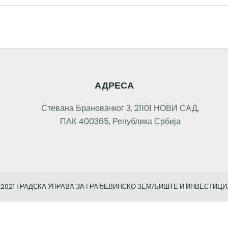
АДРЕСА
Стевана Брановачког 3, 21101 НОВИ САД,
ПАК 400365, Република Србија
 2021 ГРАДСКА УПРАВА ЗА ГРАЂЕВИНСКО ЗЕМЉИШТЕ И ИНВЕСТИЦИ