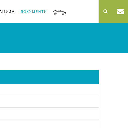
АЦИЈА
ДОКУМЕНТИ