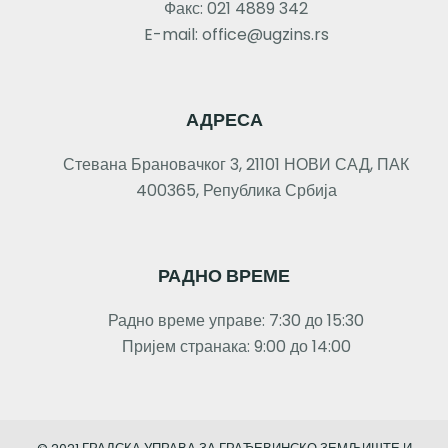
Факс: 021 4889 342
E-mail: office@ugzins.rs
АДРЕСА
Стевана Брановачког 3, 21101 НОВИ САД, ПАК
400365, Република Србија
РАДНО ВРЕМЕ
Радно време управе: 7:30 до 15:30
Пријем странака: 9:00 до 14:00