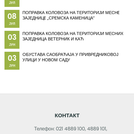
ЈУЛ
ПОПРАВКА КОЛОВОЗА НА ТЕРИТОРИЈИ МЕСНE
08
ЗАЈЕДНИЦE „СРЕМСКА КАМЕНИЦА“
ЈУЛ
ПОПРАВКА КОЛОВОЗА НА ТЕРИТОРИЈИ МЕСНИХ
03
ЗАЈЕДНИЦА ВЕТЕРНИК И КАЋ
ЈУН
OБУСТАВА САОБРАЋАЈА У ПРИВРЕДНИКОВОЈ
03
УЛИЦИ У НОВОМ САДУ
ЈУН
КОНТАКТ
Телефон: 021 4889 100, 4889 101,